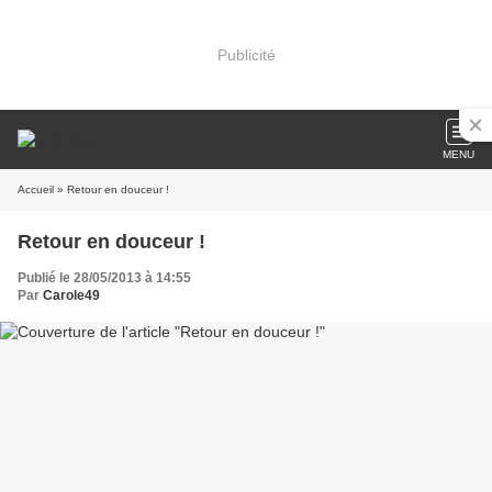
Publicité
MENU
Accueil
» Retour en douceur !
Retour en douceur !
Publié le 28/05/2013 à 14:55
Par
Carole49