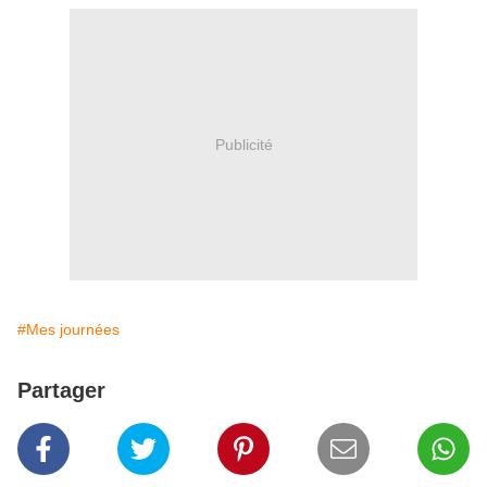
Publicité
#Mes journées
Partager