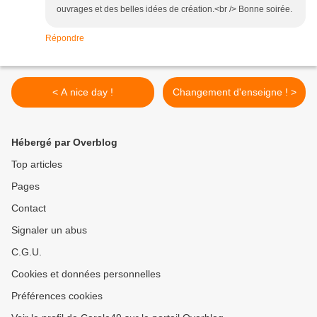
ouvrages et des belles idées de création.<br /> Bonne soirée.
Répondre
< A nice day !
Changement d'enseigne ! >
Hébergé par Overblog
Top articles
Pages
Contact
Signaler un abus
C.G.U.
Cookies et données personnelles
Préférences cookies