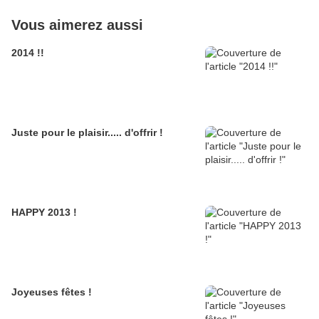
Vous aimerez aussi
2014 !!
Juste pour le plaisir..... d'offrir !
HAPPY 2013 !
Joyeuses fêtes !