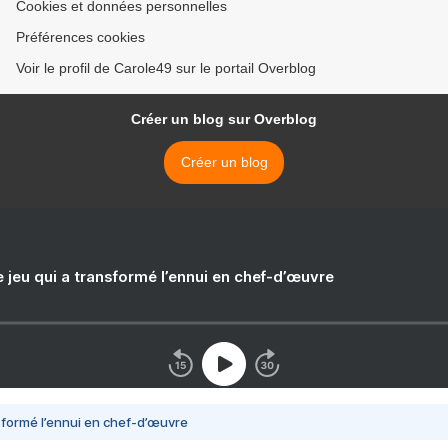
Cookies et données personnelles
Préférences cookies
Voir le profil de Carole49 sur le portail Overblog
Créer un blog sur Overblog
Créer un blog
e jeu qui a transformé l’ennui en chef-d’œuvre
nsformé l’ennui en chef-d’œuvre