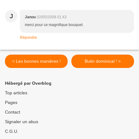
J
Janou
02/05/2009 01:43
merci pour ce magnifique bouquet.
Répondre
< Les bonnes manières !
Butin dominical ! >
Hébergé par Overblog
Top articles
Pages
Contact
Signaler un abus
C.G.U.