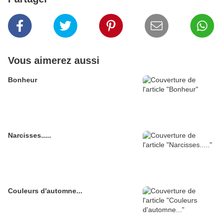
Vous aimerez aussi
Bonheur
Narcisses.....
Couleurs d'automne...