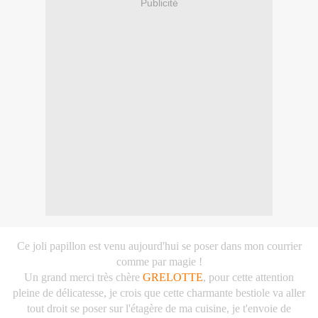
Publicité
Ce joli papillon est venu aujourd'hui se poser dans mon courrier
comme par magie !
Un grand merci très chère
GRELOTTE
, pour cette attention
pleine de délicatesse, je crois que cette charmante bestiole va aller
tout droit se poser sur l'étagère de ma cuisine, je t'envoie de